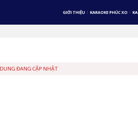
GIỚI THIỆU
KARAOKE PHÚC XO
KA
 DUNG ĐANG CẬP NHẬT