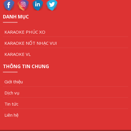
DANH MỤC
KARAOKE PHÚC XO
KARAOKE NỐT NHẠC VUI
KARAOKE VL
THÔNG TIN CHUNG
Giới thiệu
Dịch vụ
Tin tức
Liên hệ